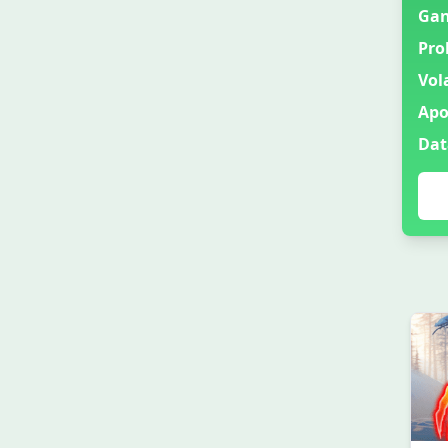
Gan
Pro
Vol
Apo
Dat