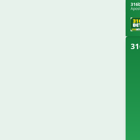
316
Apost
31