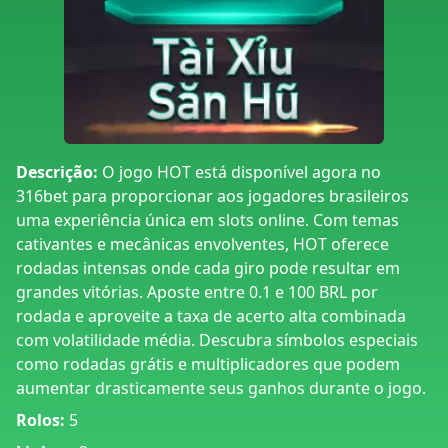
Descrição:
O jogo HOT está disponível agora no
316bet para proporcionar aos jogadores brasileiros
uma experiência única em slots online. Com temas
cativantes e mecânicas envolventes, HOT oferece
rodadas intensas onde cada giro pode resultar em
grandes vitórias. Aposte entre 0.1 e 100 BRL por
rodada e aproveite a taxa de acerto alta combinada
com volatilidade média. Descubra símbolos especiais
como rodadas grátis e multiplicadores que podem
aumentar drasticamente seus ganhos durante o jogo.
Rolos:
5